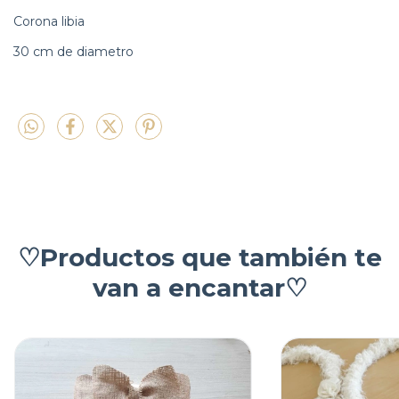
Corona libia
30 cm de diametro
♡Productos que también te
van a encantar♡