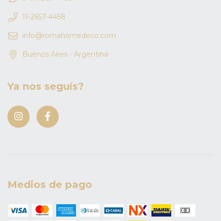
11-2657-4458
info@romahomedeco.com
Buenos Aires - Argentina
Ya nos seguís?
Medios de pago