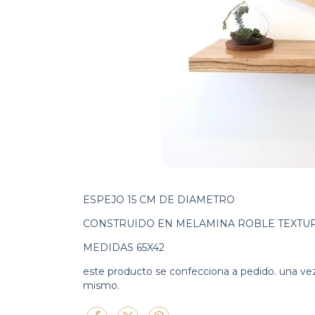
ESPEJO 15 CM DE DIAMETRO
CONSTRUIDO EN MELAMINA ROBLE TEXTUR
MEDIDAS 65X42
este producto se confecciona a pedido. una vez
mismo.