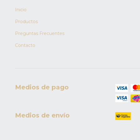
Inicio
Productos
Preguntas Frecuentes
Contacto
Medios de pago
Medios de envío