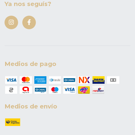
Ya nos seguís?
Medios de pago
Medios de envío