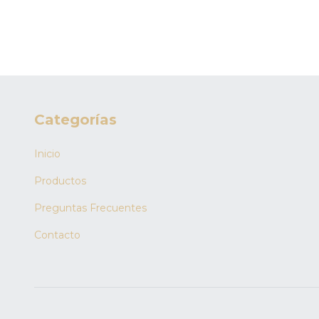
Categorías
Inicio
Productos
Preguntas Frecuentes
Contacto