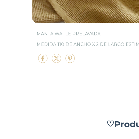
MANTA WAFLE PRELAVADA
MEDIDA 110 DE ANCHO X 2 DE LARGO EST
♡Produ