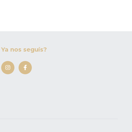
Ya nos seguís?