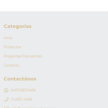
Categorías
Inicio
Productos
Preguntas Frecuentes
Contacto
Contactános
5491126574458
11-2657-4458