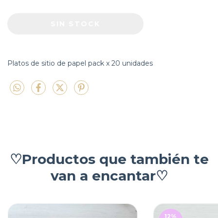
Platos de sitio de papel pack x 20 unidades
♡Productos que también te
van a encantar♡
12
%