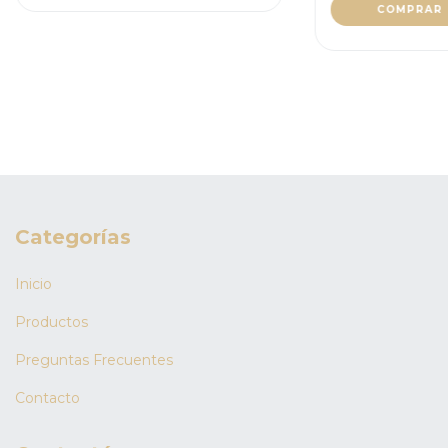
Categorías
Inicio
Productos
Preguntas Frecuentes
Contacto