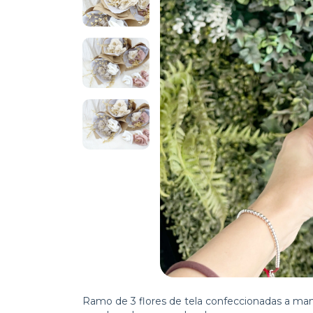
Ramo de 3 flores de tela confeccionadas a ma