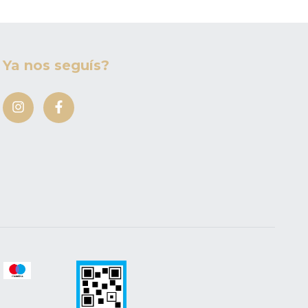
Ya nos seguís?