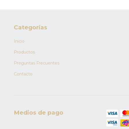
Categorías
Inicio
Productos
Preguntas Frecuentes
Contacto
Medios de pago