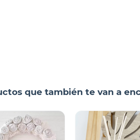
ctos que también te van a en