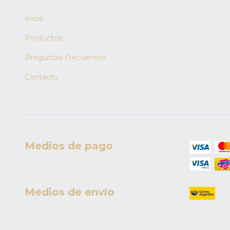
Inicio
Productos
Preguntas Frecuentes
Contacto
Medios de pago
Medios de envío