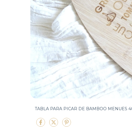
TABLA PARA PICAR DE BAMBOO MENUES 40