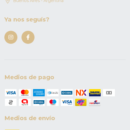
Buenos Aires - Argentina
Ya nos seguís?
Medios de pago
Medios de envío