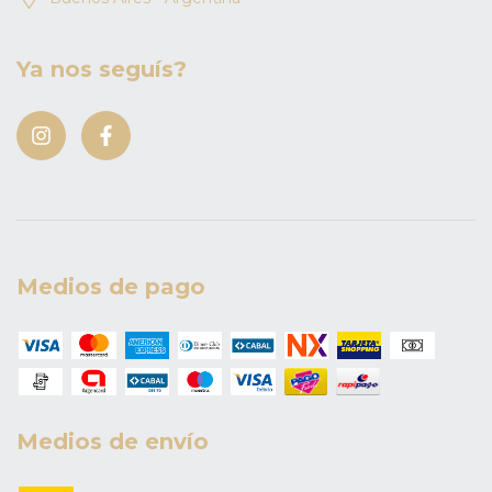
Ya nos seguís?
Medios de pago
Medios de envío