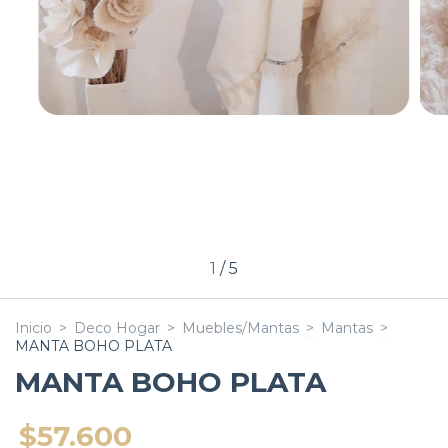
1
/
5
Inicio
>
Deco Hogar
>
Muebles/Mantas
>
Mantas
>
MANTA BOHO PLATA
MANTA BOHO PLATA
$57.600